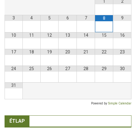
1
2
3
4
5
6
7
9
8
10
11
12
13
14
15
16
17
18
19
20
21
22
23
24
25
26
27
28
29
30
31
Powered by
Simple Calendar
ÉTLAP