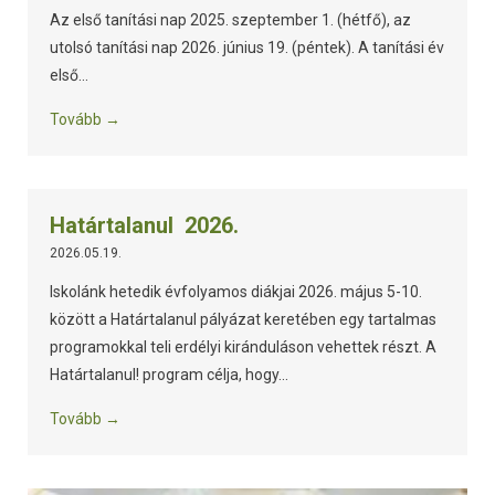
Az első tanítási nap 2025. szeptember 1. (hétfő), az
utolsó tanítási nap 2026. június 19. (péntek). A tanítási év
első...
Tovább →
Határtalanul 2026.
2026.05.19.
Iskolánk hetedik évfolyamos diákjai 2026. május 5-10.
között a Határtalanul pályázat keretében egy tartalmas
programokkal teli erdélyi kiránduláson vehettek részt. A
Határtalanul! program célja, hogy...
Tovább →