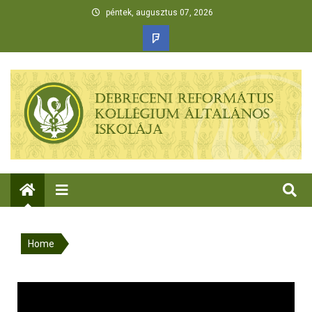
péntek, augusztus 07, 2026
Home