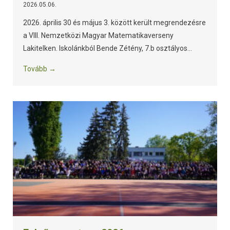
2026.05.06.
2026. április 30 és május 3. között került megrendezésre
a VIII. Nemzetközi Magyar Matematikaverseny
Lakitelken. Iskolánkból Bende Zétény, 7.b osztályos...
Tovább →