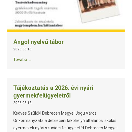
Angol nyelvű tábor
2026.05.15.
Tovább →
Tájékoztatás a 2026. évi nyári
gyermekfelügyeletről
2026.05.13.
Kedves Szülők! Debrecen Megyei Jogú Város
Önkormányzata a debreceni lakóhelyű általános iskolás
gyermekek nyári szünidei felügyeletét Debrecen Megyei