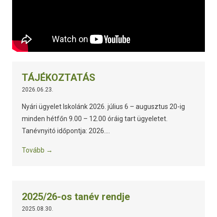
TÁJÉKOZTATÁS
2026.06.23.
Nyári ügyelet Iskolánk 2026. július 6 – augusztus 20-ig
minden hétfőn 9.00 – 12.00 óráig tart ügyeletet.
Tanévnyitó időpontja: 2026....
Tovább →
2025/26-os tanév rendje
2025.08.30.