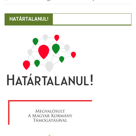
HATÁRTALANUL!