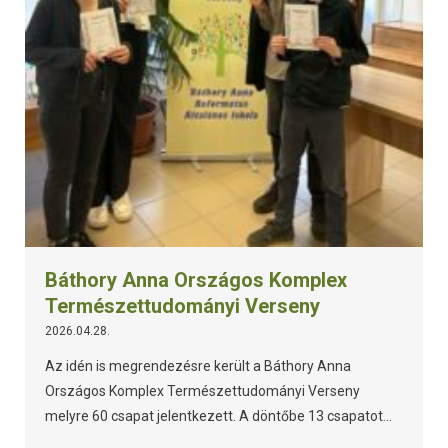
Báthory Anna Országos Komplex
Természettudományi Verseny
2026.04.28.
Az idén is megrendezésre került a Báthory Anna
Országos Komplex Természettudományi Verseny
melyre 60 csapat jelentkezett. A döntőbe 13 csapatot...