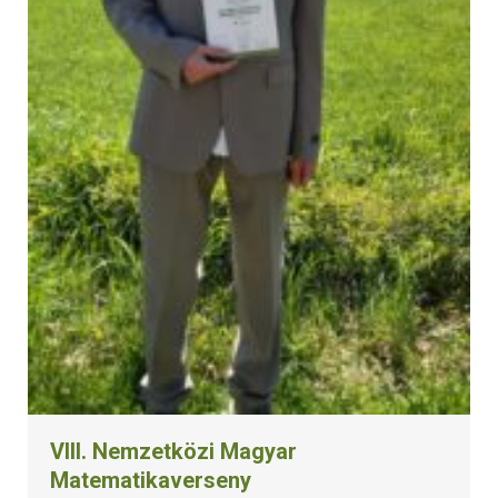
VIII. Nemzetközi Magyar
Matematikaverseny