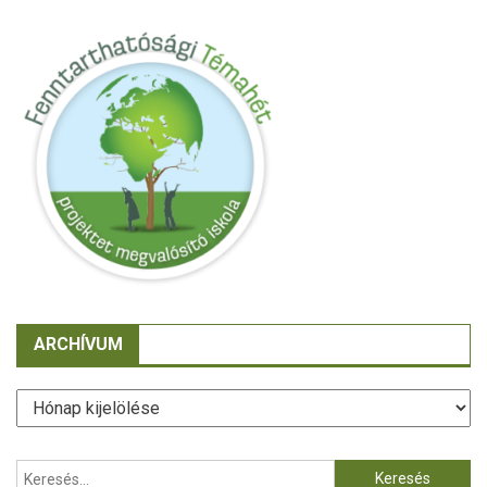
ARCHÍVUM