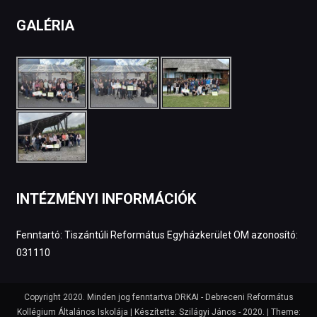
GALÉRIA
INTÉZMÉNYI INFORMÁCIÓK
Fenntartó: Tiszántúli Református Egyházkerület OM azonosító:
031110
Copyright 2020. Minden jog fenntartva DRKAI - Debreceni Református
Kollégium Általános Iskolája | Készítette: Szilágyi János - 2020.
|
Theme: