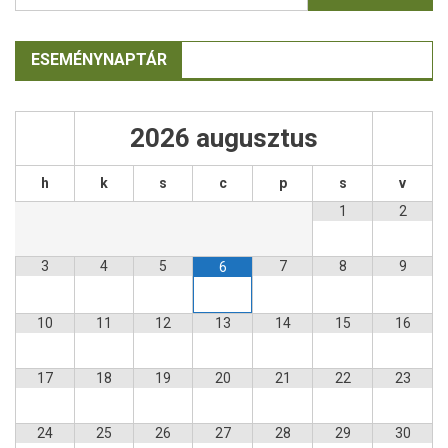
ESEMÉNYNAPTÁR
2026
augusztus
h
k
s
c
p
s
v
1
2
3
4
5
7
8
9
6
10
11
12
13
14
15
16
17
18
19
20
21
22
23
24
25
26
27
28
29
30